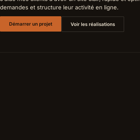
demandes et structure leur activité en ligne.
Démarrer un projet
Voir les réalisations