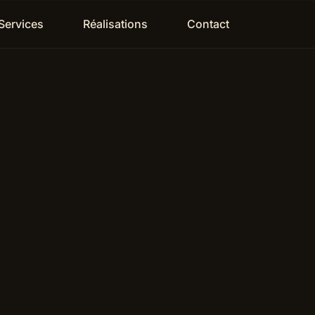
Services
Réalisations
Contact